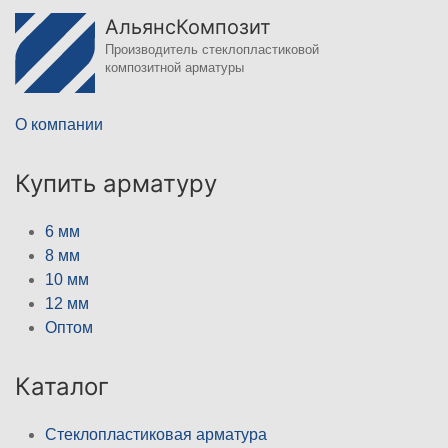
АльянсКомпозит
Производитель стеклопластиковой
композитной арматуры
О компании
Купить арматуру
6 мм
8 мм
10 мм
12 мм
Оптом
Каталог
Стеклопластиковая арматура