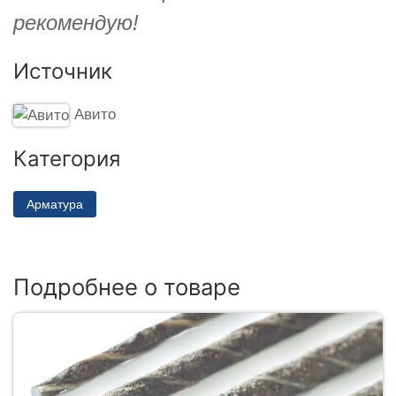
рекомендую!
Источник
Авито
Категория
Арматура
Подробнее о товаре