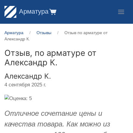
Арматура
Арматура
Отзывы
Отзыв по арматуре от
Александр К.
Отзыв, по арматуре от
Александр К.
Александр К.
4 сентября 2025 г.
Отличное сочетание цены и
качества товара. Как можно из