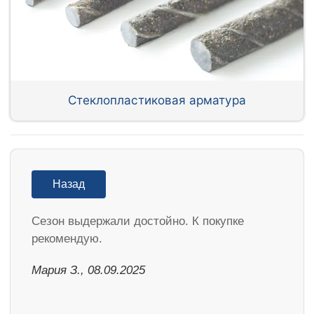
Стеклопластиковая арматура
Назад
Cезон выдержали достойно. К покупке
рекомендую.
Мария З., 08.09.2025