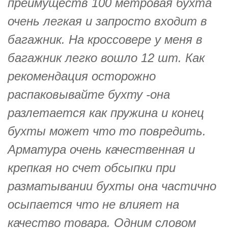
преимуществ 100 метровая бухта
очень легкая и запросто входит в
багажник. На кроссовере у меня в
багажник легко вошло 12 шт. Как
рекомендация осторожно
распаковывайте бухту -она
разлетается как пружина и конец
бухты может что то повредить.
Арматура очень качественная и
крепкая но счет обсыпки при
разматывании бухты она частично
осыпается что не влияет на
качество товара. Одним словом