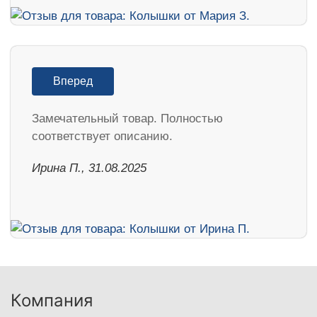
Вперед
Замечательный товар. Полностью
соответствует описанию.
Ирина П., 31.08.2025
Компания