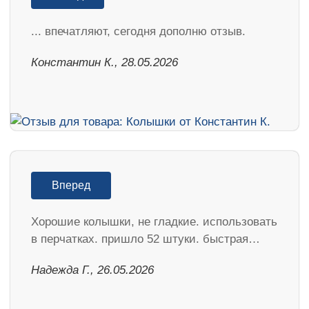
... впечатляют, сегодня дополню отзыв.
Константин К., 28.05.2026
Вперед
Хорошие колышки, не гладкие. использовать
в перчатках. пришло 52 штуки. быстрая…
Надежда Г., 26.05.2026