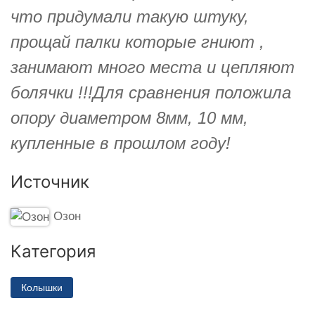
что придумали такую штуку,
прощай палки которые гниют ,
занимают много места и цепляют
болячки !!!Для сравнения положила
опору диаметром 8мм, 10 мм,
купленные в прошлом году!
Источник
Озон
Категория
Колышки