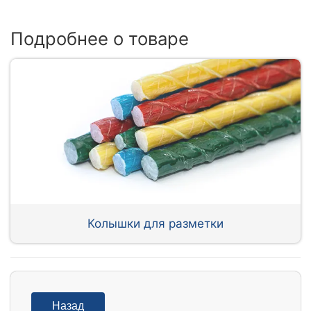
Подробнее о товаре
Колышки для разметки
Назад