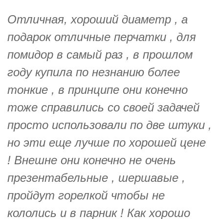
Отличная, хороший диаметр , а
подарок отличные перчатки , для
помидор в самый раз , в прошлом
году купила по незнанию более
тонкие , в принципе они конечно
тоже справились со своей задачей
просто использовали по две штуки ,
но эти еще лучше по хорошей цене
! Внешне они конечно не очень
презентабельные , шершавые ,
пройдут горелкой чтобы не
кололись и в парник ! Как хорошо