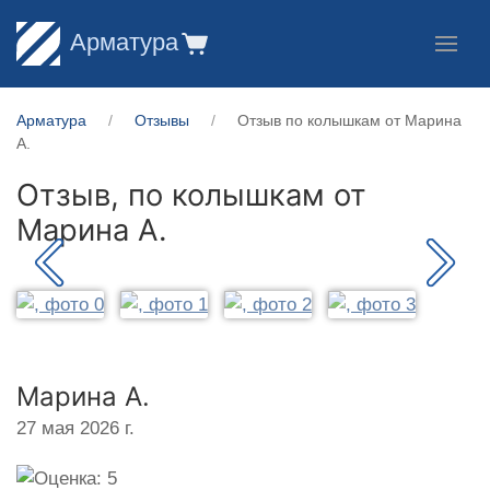
Арматура
Арматура
Отзывы
Отзыв по колышкам от Марина
А.
Отзыв, по колышкам от
Марина А.
Марина А.
27 мая 2026 г.