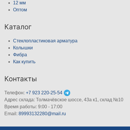
12 мм
Оптом
Каталог
Стеклопластиковая арматура
Колышки
Фибра
Как купить
Контакты
Телефон:
+7 923 220-25-54
Адрес склада: Толмачёвское шоссе, 43а к1, склад №10
Время работы: 9:00 - 17:00
Email:
89993132280@mail.ru