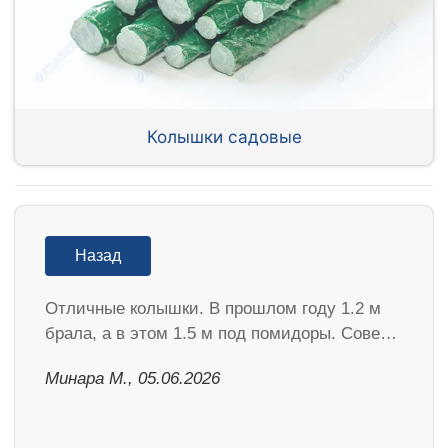
Колышки садовые
Назад
Отличные колышки. В прошлом году 1.2 м
брала, а в этом 1.5 м под помидоры. Сове…
Минара М., 05.06.2026