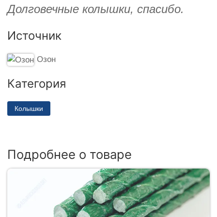
Долговечные колышки, спасибо.
Источник
Озон
Категория
Колышки
Подробнее о товаре