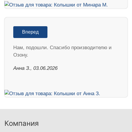
Вперед
Нам, подошли. Спасибо производителю и
Озону.
Анна З., 03.06.2026
Компания