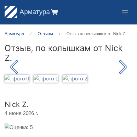
Арматура
Арматура
Отзывы
Отзыв по колышкам от Nick Z.
Отзыв, по колышкам от
Nick
Z.
Nick Z.
4 июня 2026 г.