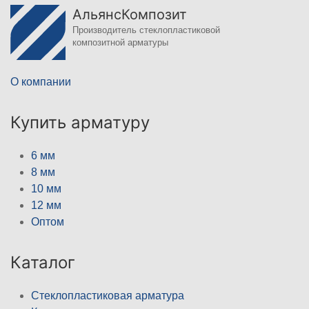
АльянсКомпозит
Производитель стеклопластиковой
композитной арматуры
О компании
Купить арматуру
6 мм
8 мм
10 мм
12 мм
Оптом
Каталог
Стеклопластиковая арматура