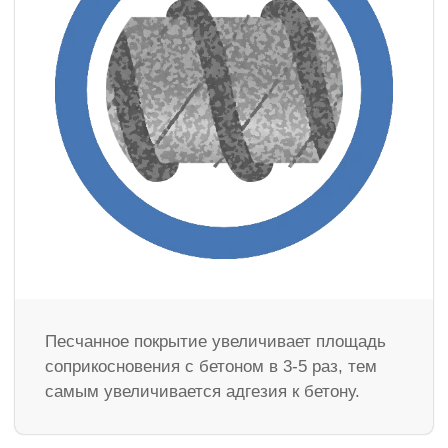
Песчанное покрытие увеличивает площадь
соприкосновения с бетоном в 3-5 раз, тем
самым увеличивается адгезия к бетону.