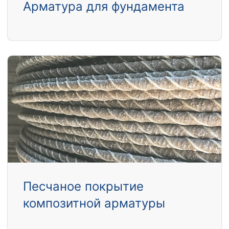
Арматура для фундамента
Песчаное покрытие
композитной арматуры