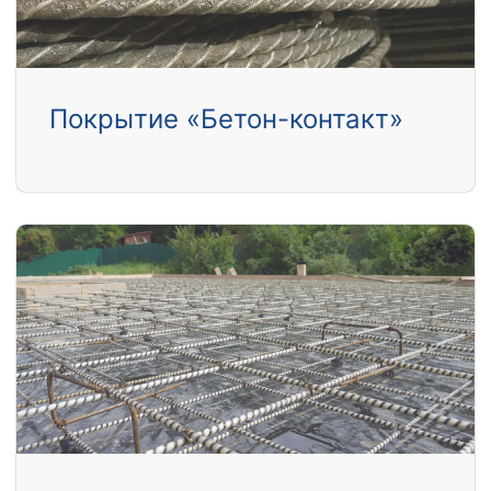
Покрытие «Бетон-контакт»