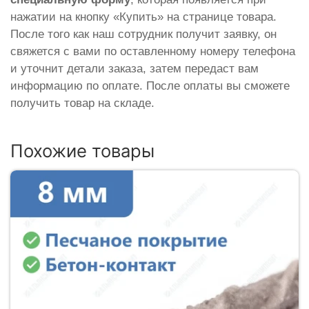
нажатии на кнопку «Купить» на странице товара.
После того как наш сотрудник получит заявку, он
свяжется с вами по оставленному номеру телефона
и уточнит детали заказа, затем передаст вам
информацию по оплате. После оплаты вы сможете
получить товар на складе.
Похожие товары