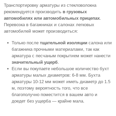
Транспортировку арматуры из стекловолокна
рекомендуется производить
в грузовых
автомобилях или автомобильных прицепах
.
Перевозка в багажниках и салонах легковых
автомобилей может производиться:
Только после
тщательной изоляции
салона или
багажника прочными материалами, так как
арматура с песчаным покрытием может нанести
значительный ущерб
.
Если вы покупаете небольшое количество бухт
арматуры малых диаметров: 6-8 мм. Бухта
арматуры 10-12 мм может иметь диаметр до 1.5
м, поэтому вероятность того, что все
благополучно поместится в вашем авто и
доедет без ущерба — крайне мала.