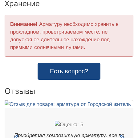
Хранение
Внимание!
Арматуру необходимо хранить в
прохладном, проветриваемом месте, не
допуская ее длительное нахождение под
прямыми солнечными лучами.
Есть вопрос?
Отзывы
Приобретал композитную арматуру, все по