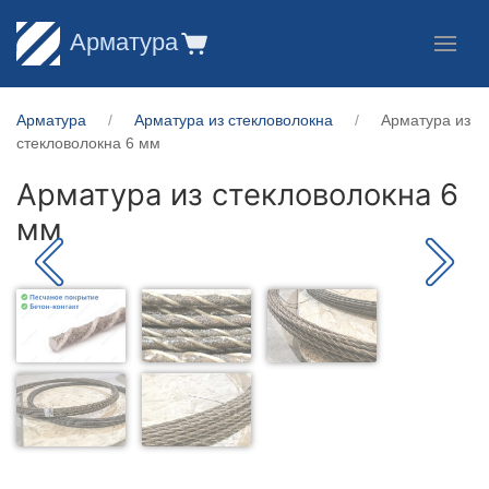
Арматура
Арматура
Арматура из стекловолокна
Арматура из
стекловолокна 6 мм
Арматура из стекловолокна 6
мм