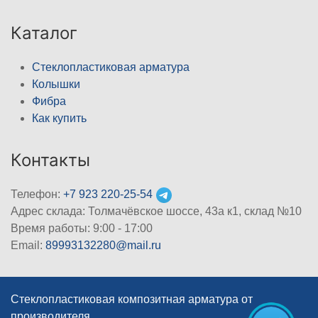
Каталог
Стеклопластиковая арматура
Колышки
Фибра
Как купить
Контакты
Телефон:
+7 923 220-25-54
Адрес склада: Толмачёвское шоссе, 43а к1, склад №10
Время работы: 9:00 - 17:00
Email:
89993132280@mail.ru
Стеклопластиковая композитная арматура от
производителя