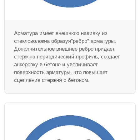
Арматура имеет внешнюю навивку из
стекловолокна образуя"ребро" арматуры.
Дополнительное внешнее ребро придает
стержню периодический профиль, создает
анкеровку в бетоне и увеличивает
поверхность арматуры, что повышает
сцепление стержня с бетоном.