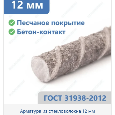
Арматура из стекловолокна 12 мм