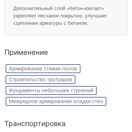
Дополнительный слой «бетон-контакт»
укрепляет песчаное покрытие, улучшает
сцепление арматуры с бетоном.
Применение
Армирование стяжки полов
Строительство тротуаров
Фундаменты небольших строений
Межрядное армирование кладки стен
Транспортировка