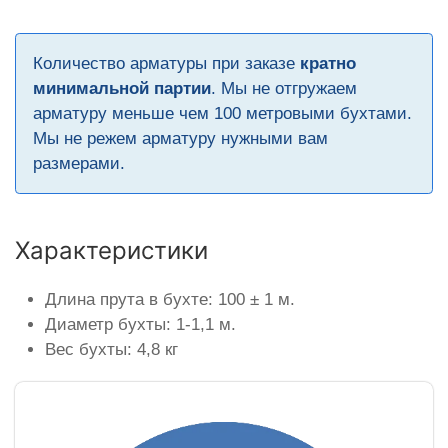
Количество арматуры при заказе
кратно
минимальной партии
. Мы не отгружаем
арматуру меньше чем 100 метровыми бухтами.
Мы не режем арматуру нужными вам
размерами.
Характеристики
Длина прута в бухте: 100 ± 1 м.
Диаметр бухты: 1-1,1 м.
Вес бухты: 4,8 кг