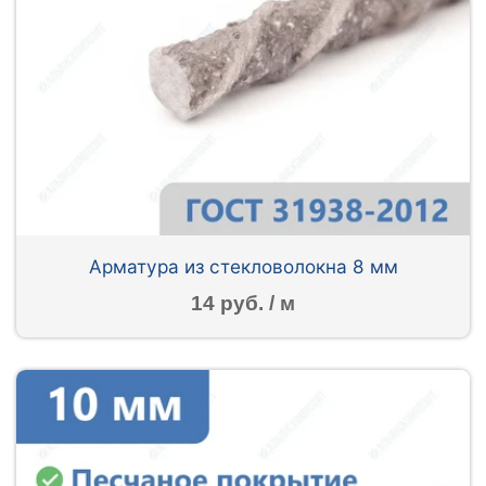
Арматура из стекловолокна 8 мм
14 руб. / м