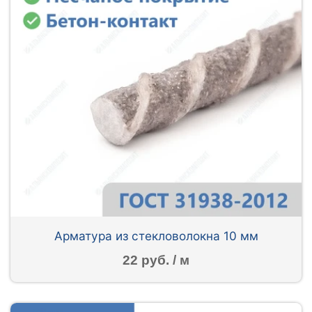
Арматура из стекловолокна 10 мм
22 руб. / м