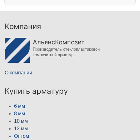
Компания
АльянсКомпозит
Производитель стеклопластиковой
композитной арматуры
О компании
Купить арматуру
6 мм
8 мм
10 мм
12 мм
Оптом