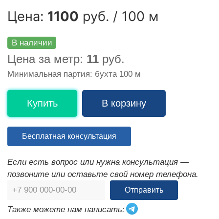
Цена:
1100
руб. / 100 м
В наличии
Цена за метр:
11
руб.
Минимальная партия: бухта 100 м
Купить
В корзину
Бесплатная консультация
Если есть вопрос или нужна консультация —
позвоните или оставьте свой номер телефона.
Отправить
Также можете нам написать: