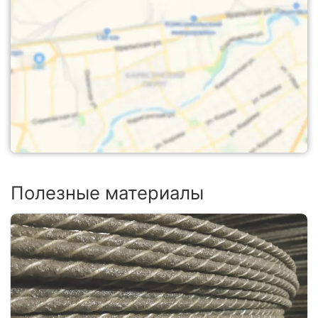
Полезные материалы