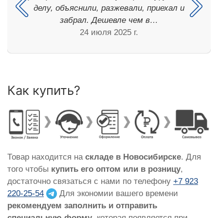
делу, объяснили, разжевали, приехал и
забрал. Дешевле чем в…
24 июля 2025 г.
Как купить?
Товар находится на
складе в Новосибирске
. Для
того чтобы
купить его оптом или в розницу
,
достаточно связаться с нами по телефону
+7 923
220-25-54
Для экономии вашего времени
рекомендуем заполнить и отправить
специальную форму
, которая появляется при